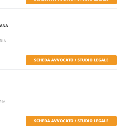
IANA
RIA
SCHEDA AVVOCATO / STUDIO LEGALE
RIA
SCHEDA AVVOCATO / STUDIO LEGALE