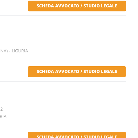
SCHEDA AVVOCATO / STUDIO LEGALE
A) - LIGURIA
SCHEDA AVVOCATO / STUDIO LEGALE
32
RIA
SCHEDA AVVOCATO / STUDIO LEGALE