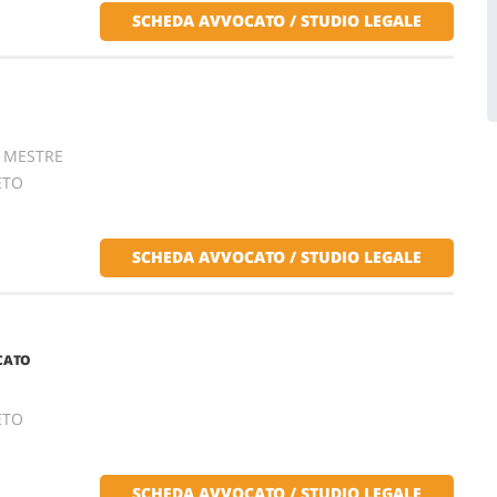
SCHEDA AVVOCATO / STUDIO LEGALE
 - MESTRE
ETO
SCHEDA AVVOCATO / STUDIO LEGALE
CATO
ETO
SCHEDA AVVOCATO / STUDIO LEGALE