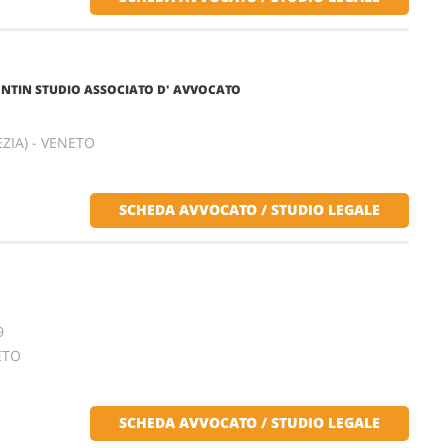
ENTIN STUDIO ASSOCIATO D' AVVOCATO
ZIA) - VENETO
SCHEDA AVVOCATO / STUDIO LEGALE
9
ETO
SCHEDA AVVOCATO / STUDIO LEGALE