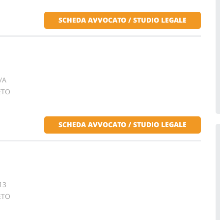
SCHEDA AVVOCATO / STUDIO LEGALE
/A
ETO
SCHEDA AVVOCATO / STUDIO LEGALE
13
ETO