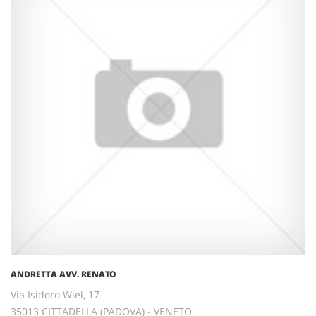
ANDRETTA AVV. RENATO
Via Isidoro Wiel, 17
35013 CITTADELLA (PADOVA) - VENETO