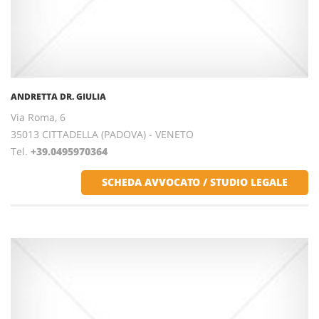
ANDRETTA DR. GIULIA
Via Roma, 6
35013 CITTADELLA (PADOVA) - VENETO
Tel.
+39.0495970364
SCHEDA AVVOCATO / STUDIO LEGALE