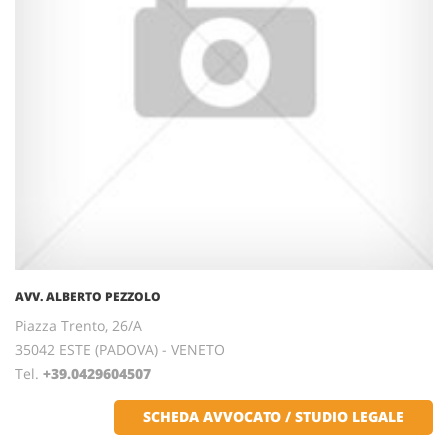
AVV. ALBERTO PEZZOLO
Piazza Trento, 26/A
35042 ESTE (PADOVA) - VENETO
Tel.
+39.0429604507
SCHEDA AVVOCATO / STUDIO LEGALE