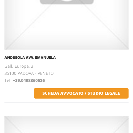
ANDREOLA AVV. EMANUELA
Gall. Europa, 3
35100 PADOVA - VENETO
Tel.
+39.0498360626
SCHEDA AVVOCATO / STUDIO LEGALE