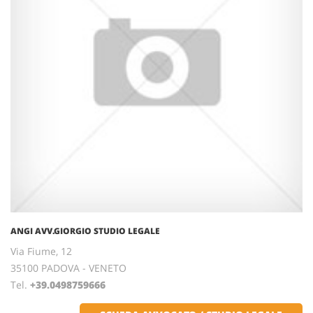
ANGI AVV.GIORGIO STUDIO LEGALE
Via Fiume, 12
35100 PADOVA - VENETO
Tel.
+39.0498759666