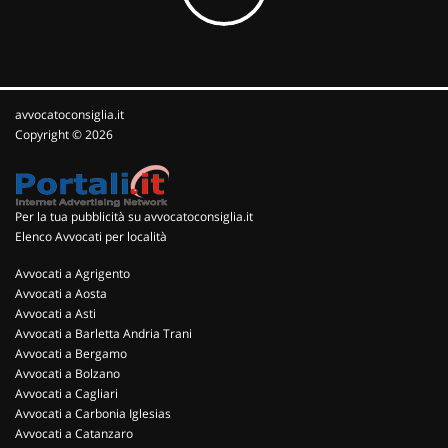
avvocatoconsiglia.it
Copyright © 2026
Per la tua pubblicità su avvocatoconsiglia.it
Elenco Avvocati per località
Avvocati a Agrigento
Avvocati a Aosta
Avvocati a Asti
Avvocati a Barletta Andria Trani
Avvocati a Bergamo
Avvocati a Bolzano
Avvocati a Cagliari
Avvocati a Carbonia Iglesias
Avvocati a Catanzaro