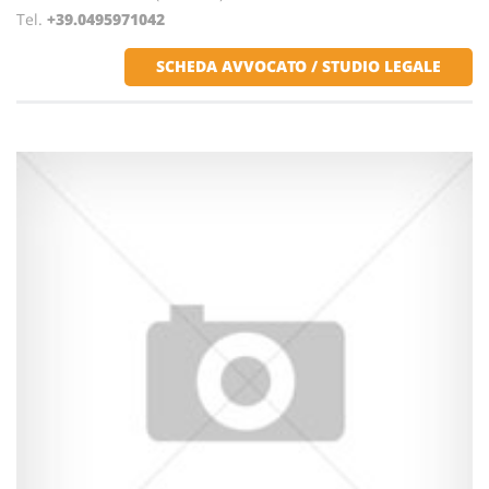
Tel.
+39.0495971042
SCHEDA AVVOCATO / STUDIO LEGALE