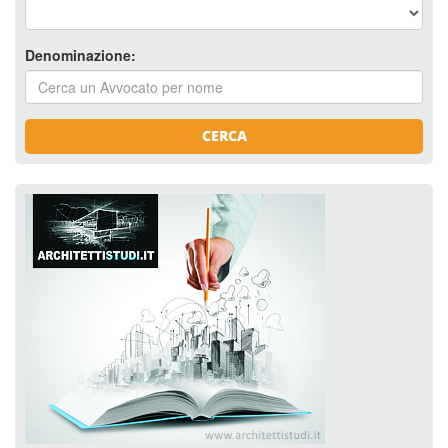
Denominazione:
CERCA