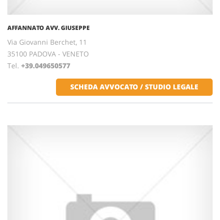
AFFANNATO AVV. GIUSEPPE
Via Giovanni Berchet, 11
35100 PADOVA - VENETO
Tel.
+39.049650577
SCHEDA AVVOCATO / STUDIO LEGALE