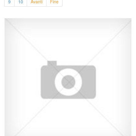
9
10
Avanti
Fine