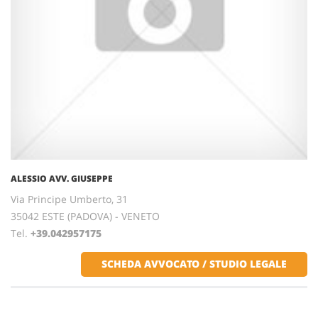
ALESSIO AVV. GIUSEPPE
Via Principe Umberto, 31
35042 ESTE (PADOVA) - VENETO
Tel.
+39.042957175
SCHEDA AVVOCATO / STUDIO LEGALE