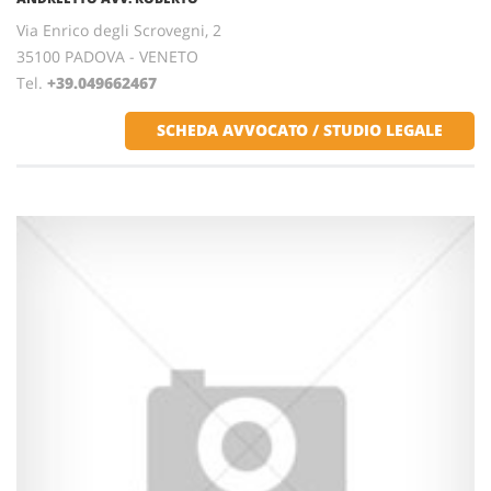
Via Enrico degli Scrovegni, 2
35100 PADOVA - VENETO
Tel.
+39.049662467
SCHEDA AVVOCATO / STUDIO LEGALE