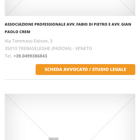
ASSOCIAZIONE PROFESSIONALE AVV. FABIO DI PIETRO E AVV. GIAN
PAOLO CREM
Via Tommaso Edison, 3
35010 TREBASELEGHE (PADOVA) - VENETO
Tel.
+39.0499386843
SCHEDA AVVOCATO / STUDIO LEGALE