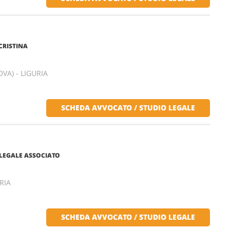
CRISTINA
VA) - LIGURIA
SCHEDA AVVOCATO / STUDIO LEGALE
 LEGALE ASSOCIATO
RIA
SCHEDA AVVOCATO / STUDIO LEGALE