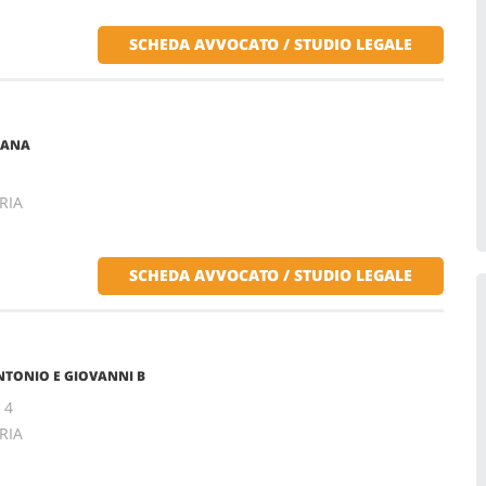
SCHEDA AVVOCATO / STUDIO LEGALE
IANA
RIA
SCHEDA AVVOCATO / STUDIO LEGALE
ANTONIO E GIOVANNI B
 4
RIA