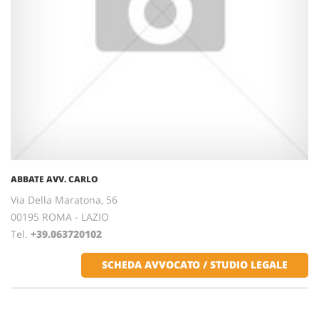
ABBATE AVV. CARLO
Via Della Maratona, 56
00195 ROMA - LAZIO
Tel.
+39.063720102
SCHEDA AVVOCATO / STUDIO LEGALE