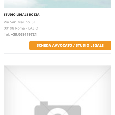
STUDIO LEGALE BOZZA
Via San Marino, 51
00198 Roma - LAZIO
Tel.
+39.068419721
SCHEDA AVVOCATO / STUDIO LEGALE