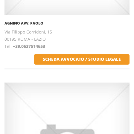
AGNINO AVV. PAOLO
Via Filippo Corridoni, 15
00195 ROMA - LAZIO
Tel.
+39.0637514653
SCHEDA AVVOCATO / STUDIO LEGALE