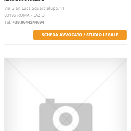
Via Gian Luca Squarcialupo, 11
00195 ROMA - LAZIO
Tel.
+39.0644244694
SCHEDA AVVOCATO / STUDIO LEGALE