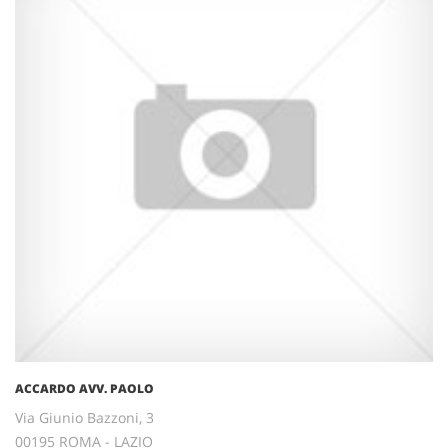
ACCARDO AVV. PAOLO
Via Giunio Bazzoni, 3
00195 ROMA - LAZIO