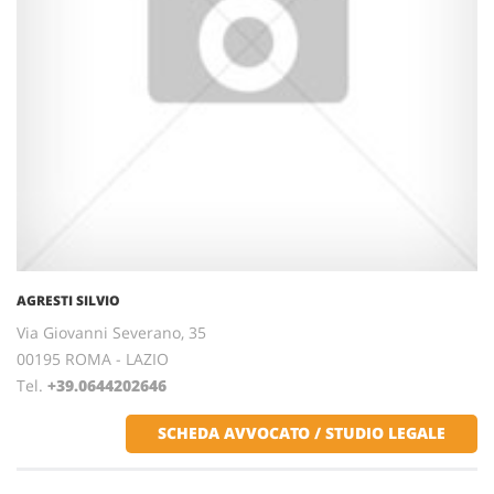
AGRESTI SILVIO
Via Giovanni Severano, 35
00195 ROMA - LAZIO
Tel.
+39.0644202646
SCHEDA AVVOCATO / STUDIO LEGALE