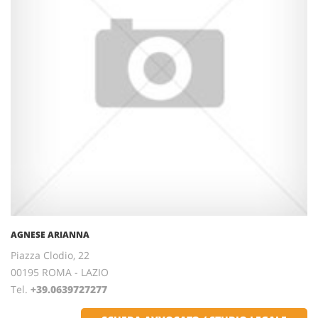
AGNESE ARIANNA
Piazza Clodio, 22
00195 ROMA - LAZIO
Tel.
+39.0639727277