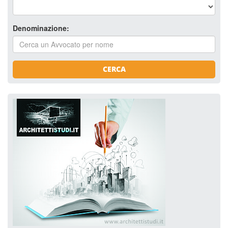
Denominazione:
CERCA