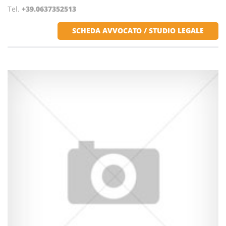
Tel.
+39.0637352513
SCHEDA AVVOCATO / STUDIO LEGALE