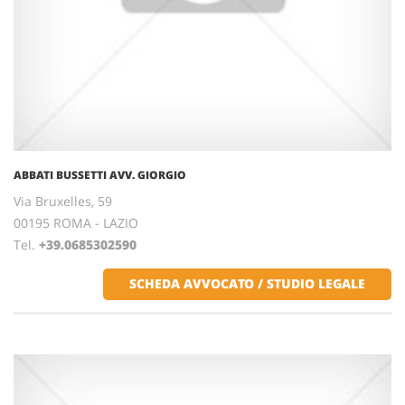
ABBATI BUSSETTI AVV. GIORGIO
Via Bruxelles, 59
00195 ROMA - LAZIO
Tel.
+39.0685302590
SCHEDA AVVOCATO / STUDIO LEGALE