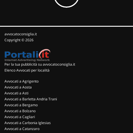
avvocatoconsiglia.it
Copyright © 2026
Per la tua pubblicità su avvocatoconsiglia.it
Elenco Avvocati per località
Avvocati a Agrigento
Avvocati a Aosta
Avvocati a Asti
Avvocati a Barletta Andria Trani
Avvocati a Bergamo
Avvocati a Bolzano
Avvocati a Cagliari
Avvocati a Carbonia Iglesias
Avvocati a Catanzaro