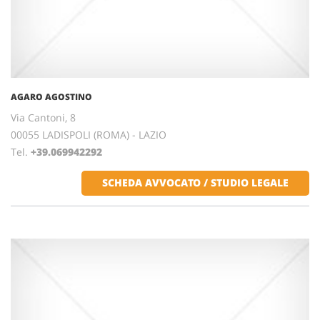
AGARO AGOSTINO
Via Cantoni, 8
00055 LADISPOLI (ROMA) - LAZIO
Tel.
+39.069942292
SCHEDA AVVOCATO / STUDIO LEGALE