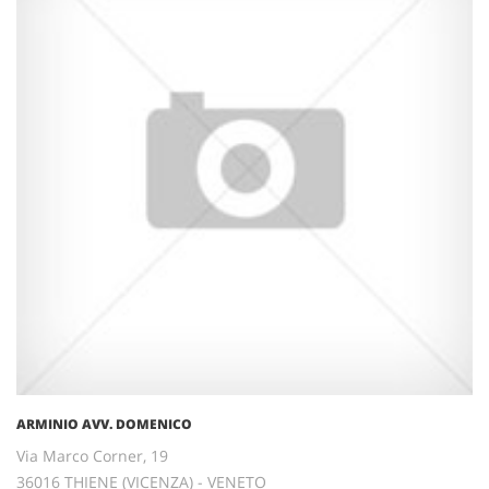
ARMINIO AVV. DOMENICO
Via Marco Corner, 19
36016 THIENE (VICENZA) - VENETO