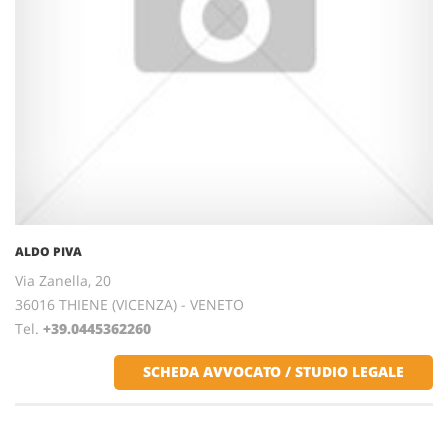
ALDO PIVA
Via Zanella, 20
36016 THIENE (VICENZA) - VENETO
Tel.
+39.0445362260
SCHEDA AVVOCATO / STUDIO LEGALE