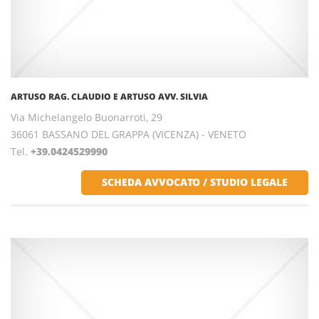
ARTUSO RAG. CLAUDIO E ARTUSO AVV. SILVIA
Via Michelangelo Buonarroti, 29
36061 BASSANO DEL GRAPPA (VICENZA) - VENETO
Tel.
+39.0424529990
SCHEDA AVVOCATO / STUDIO LEGALE