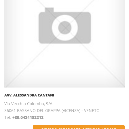
AVV. ALESSANDRA CANTANI
Via Vecchia Colomba, 9/A
36061 BASSANO DEL GRAPPA (VICENZA) - VENETO
Tel.
+39.0424182212