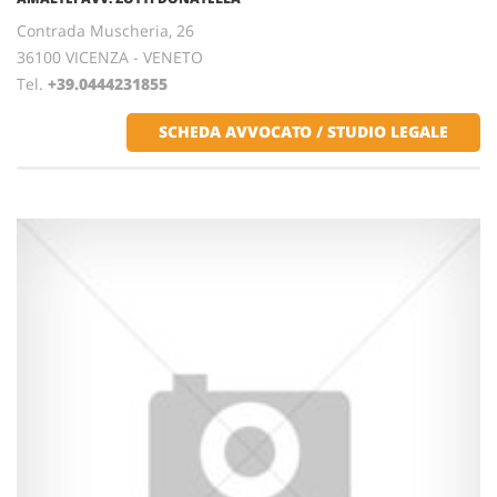
Contrada Muscheria, 26
36100 VICENZA - VENETO
Tel.
+39.0444231855
SCHEDA AVVOCATO / STUDIO LEGALE