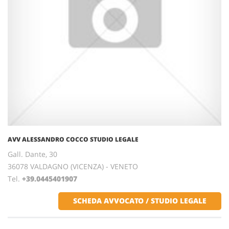
AVV ALESSANDRO COCCO STUDIO LEGALE
Gall. Dante, 30
36078 VALDAGNO (VICENZA) - VENETO
Tel.
+39.0445401907
SCHEDA AVVOCATO / STUDIO LEGALE