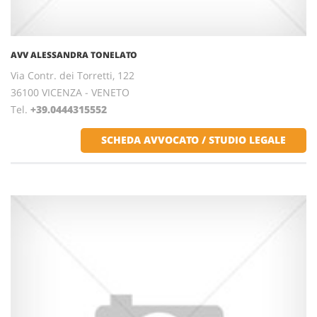
AVV ALESSANDRA TONELATO
Via Contr. dei Torretti, 122
36100 VICENZA - VENETO
Tel.
+39.0444315552
SCHEDA AVVOCATO / STUDIO LEGALE