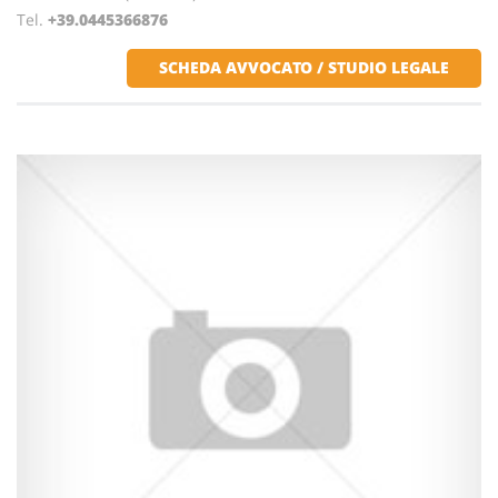
Tel.
+39.0445366876
SCHEDA AVVOCATO / STUDIO LEGALE