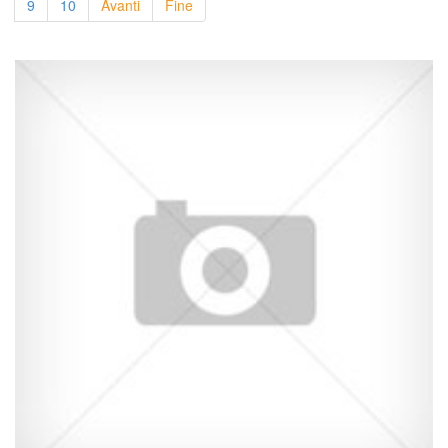
9
10
Avanti
Fine