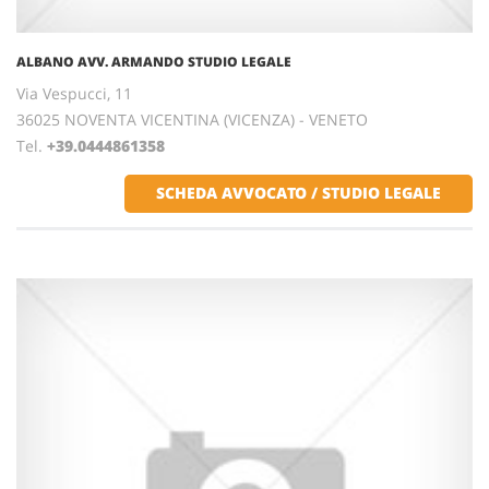
ALBANO AVV. ARMANDO STUDIO LEGALE
Via Vespucci, 11
36025 NOVENTA VICENTINA (VICENZA) - VENETO
Tel.
+39.0444861358
SCHEDA AVVOCATO / STUDIO LEGALE