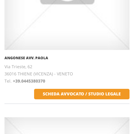
ANGONESE AVV. PAOLA
Via Trieste, 62
36016 THIENE (VICENZA) - VENETO
Tel.
+39.0445380370
SCHEDA AVVOCATO / STUDIO LEGALE