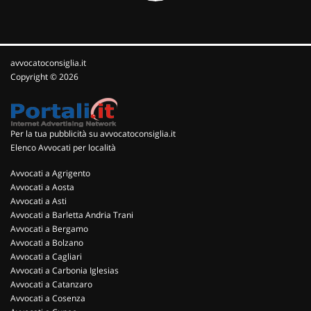
avvocatoconsiglia.it
Copyright © 2026
Per la tua pubblicità su avvocatoconsiglia.it
Elenco Avvocati per località
Avvocati a Agrigento
Avvocati a Aosta
Avvocati a Asti
Avvocati a Barletta Andria Trani
Avvocati a Bergamo
Avvocati a Bolzano
Avvocati a Cagliari
Avvocati a Carbonia Iglesias
Avvocati a Catanzaro
Avvocati a Cosenza