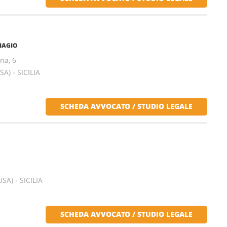
BIAGIO
na, 6
) - SICILIA
SCHEDA AVVOCATO / STUDIO LEGALE
O
SA) - SICILIA
SCHEDA AVVOCATO / STUDIO LEGALE