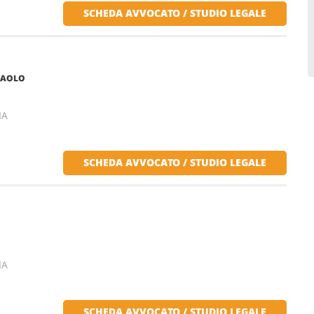
SCHEDA AVVOCATO / STUDIO LEGALE
 PAOLO
IA
SCHEDA AVVOCATO / STUDIO LEGALE
IA
SCHEDA AVVOCATO / STUDIO LEGALE