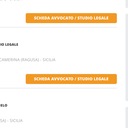
SCHEDA AVVOCATO / STUDIO LEGALE
IO LEGALE
AMERINA (RAGUSA) - SICILIA
SCHEDA AVVOCATO / STUDIO LEGALE
MELO
) - SICILIA