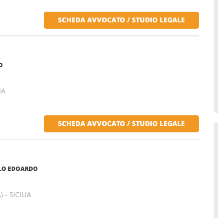
SCHEDA AVVOCATO / STUDIO LEGALE
O
IA
SCHEDA AVVOCATO / STUDIO LEGALE
ELO EDOARDO
 - SICILIA