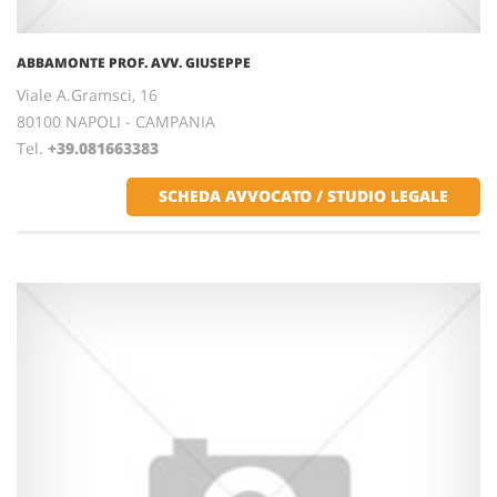
ABBAMONTE PROF. AVV. GIUSEPPE
Viale A.Gramsci, 16
80100 NAPOLI - CAMPANIA
Tel.
+39.081663383
SCHEDA AVVOCATO / STUDIO LEGALE