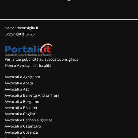
avvocatoconsiglia.it
Copyright © 2026
Per la tua pubblicità su avvocatoconsiglia.it
Elenco Avvocati per località
Avvocati a Agrigento
Avvocati a Aosta
Avvocati a Asti
Avvocati a Barletta Andria Trani
Avvocati a Bergamo
Avvocati a Bolzano
Avvocati a Cagliari
Avvocati a Carbonia Iglesias
Avvocati a Catanzaro
Avvocati a Cosenza