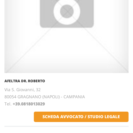
AFELTRA DR. ROBERTO
Via S. Giovanni, 32
80054 GRAGNANO (NAPOLI) - CAMPANIA
Tel.
+39.0818013029
SCHEDA AVVOCATO / STUDIO LEGALE