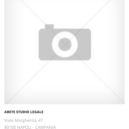
ABETE STUDIO LEGALE
Viale Margherita, 47
80100 NAPOLI - CAMPANIA