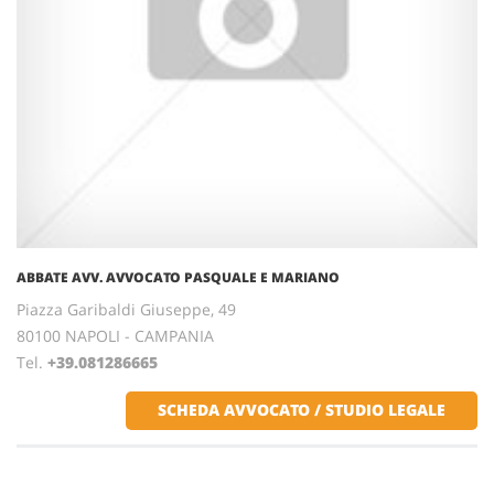
ABBATE AVV. AVVOCATO PASQUALE E MARIANO
Piazza Garibaldi Giuseppe, 49
80100 NAPOLI - CAMPANIA
Tel.
+39.081286665
SCHEDA AVVOCATO / STUDIO LEGALE