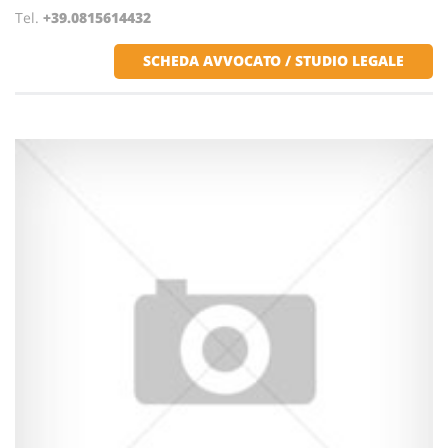
Tel.
+39.0815614432
SCHEDA AVVOCATO / STUDIO LEGALE