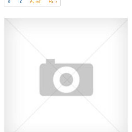
9
10
Avanti
Fine