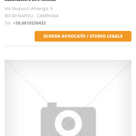
Via Vespucci Amerigo, 9
80100 NAPOLI - CAMPANIA
Tel.
+39.0815538432
SCHEDA AVVOCATO / STUDIO LEGALE