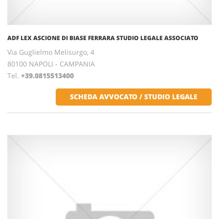
ADF LEX ASCIONE DI BIASE FERRARA STUDIO LEGALE ASSOCIATO
Via Guglielmo Melisurgo, 4
80100 NAPOLI - CAMPANIA
Tel.
+39.0815513400
SCHEDA AVVOCATO / STUDIO LEGALE