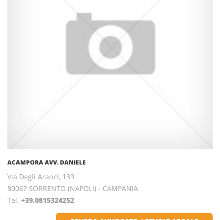
ACAMPORA AVV. DANIELE
Via Degli Aranci, 139
80067 SORRENTO (NAPOLI) - CAMPANIA
Tel.
+39.0815324252