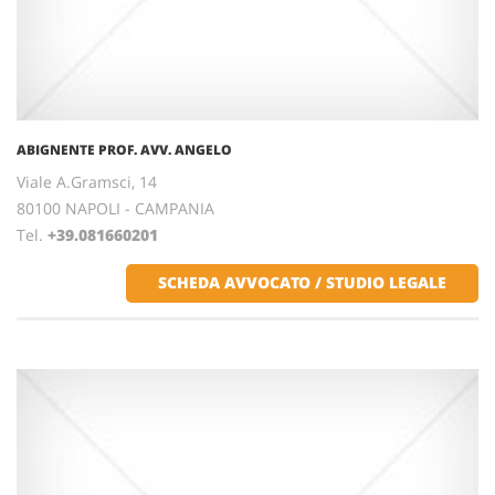
ABIGNENTE PROF. AVV. ANGELO
Viale A.Gramsci, 14
80100 NAPOLI - CAMPANIA
Tel.
+39.081660201
SCHEDA AVVOCATO / STUDIO LEGALE