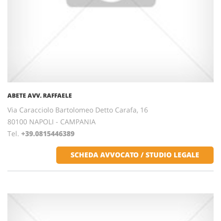
ABETE AVV. RAFFAELE
Via Caracciolo Bartolomeo Detto Carafa, 16
80100 NAPOLI - CAMPANIA
Tel.
+39.0815446389
SCHEDA AVVOCATO / STUDIO LEGALE