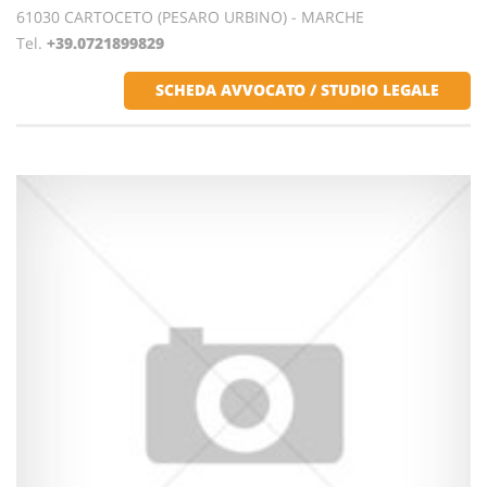
61030 CARTOCETO (PESARO URBINO) - MARCHE
Tel.
+39.0721899829
SCHEDA AVVOCATO / STUDIO LEGALE