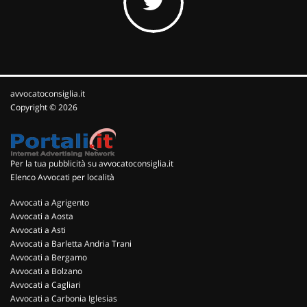
avvocatoconsiglia.it
Copyright © 2026
Per la tua pubblicità su avvocatoconsiglia.it
Elenco Avvocati per località
Avvocati a Agrigento
Avvocati a Aosta
Avvocati a Asti
Avvocati a Barletta Andria Trani
Avvocati a Bergamo
Avvocati a Bolzano
Avvocati a Cagliari
Avvocati a Carbonia Iglesias