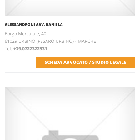
ALESSANDRONI AVV. DANIELA
Borgo Mercatale, 40
61029 URBINO (PESARO URBINO) - MARCHE
Tel.
+39.0722322531
SCHEDA AVVOCATO / STUDIO LEGALE