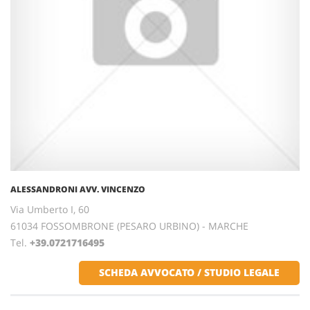
ALESSANDRONI AVV. VINCENZO
Via Umberto I, 60
61034 FOSSOMBRONE (PESARO URBINO) - MARCHE
Tel.
+39.0721716495
SCHEDA AVVOCATO / STUDIO LEGALE