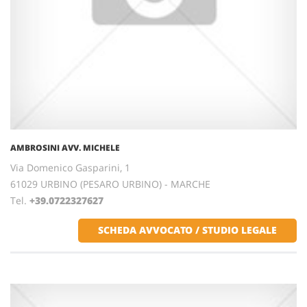
AMBROSINI AVV. MICHELE
Via Domenico Gasparini, 1
61029 URBINO (PESARO URBINO) - MARCHE
Tel.
+39.0722327627
SCHEDA AVVOCATO / STUDIO LEGALE