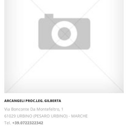
ARCANGELI PROC.LEG. GILBERTA
Via Bonconte Da Montefeltro, 1
61029 URBINO (PESARO URBINO) - MARCHE
Tel.
+39.0722322342