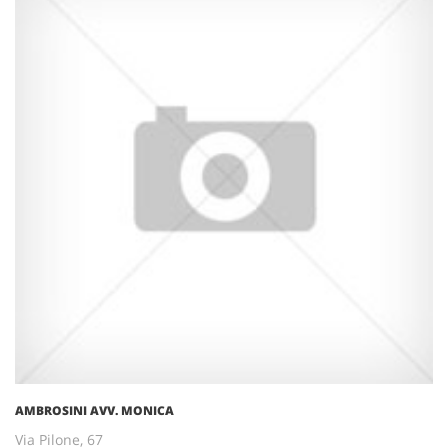
AMBROSINI AVV. MONICA
Via Pilone, 67