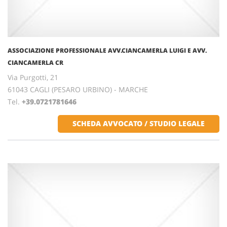
ASSOCIAZIONE PROFESSIONALE AVV.CIANCAMERLA LUIGI E AVV.
CIANCAMERLA CR
Via Purgotti, 21
61043 CAGLI (PESARO URBINO) - MARCHE
Tel.
+39.0721781646
SCHEDA AVVOCATO / STUDIO LEGALE