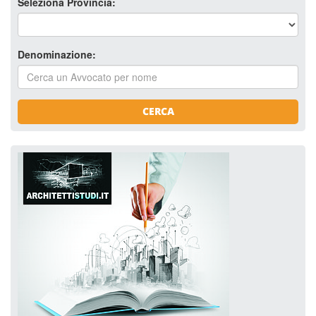
Seleziona Provincia:
Denominazione:
CERCA