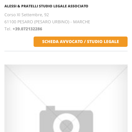
ALESSI & PRATELLI STUDIO LEGALE ASSOCIATO
Corso XI Settembre, 92
61100 PESARO (PESARO URBINO) - MARCHE
Tel.
+39.072132286
SCHEDA AVVOCATO / STUDIO LEGALE