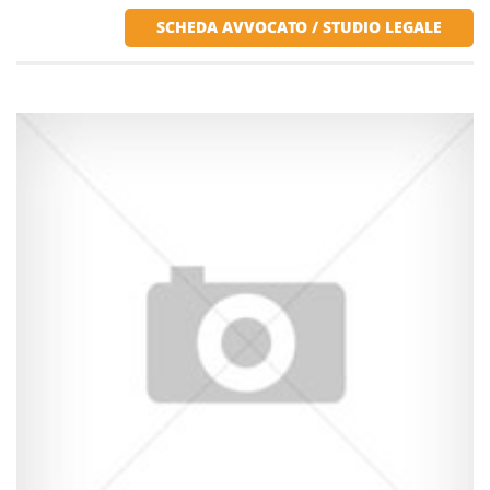
SCHEDA AVVOCATO / STUDIO LEGALE