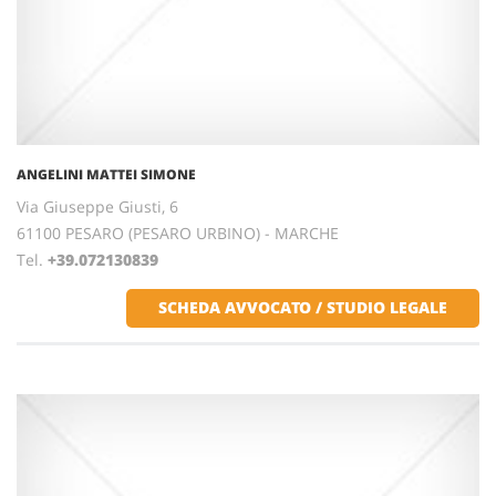
ANGELINI MATTEI SIMONE
Via Giuseppe Giusti, 6
61100 PESARO (PESARO URBINO) - MARCHE
Tel.
+39.072130839
SCHEDA AVVOCATO / STUDIO LEGALE