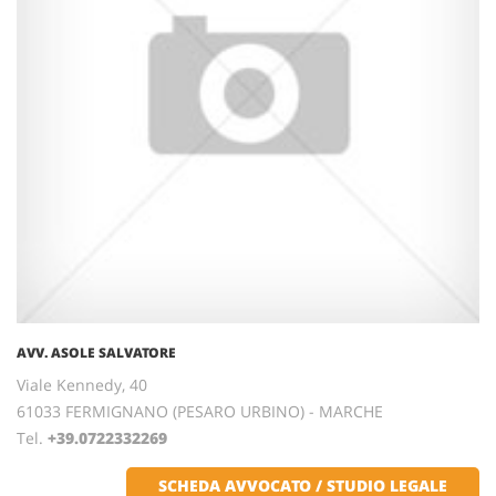
AVV. ASOLE SALVATORE
Viale Kennedy, 40
61033 FERMIGNANO (PESARO URBINO) - MARCHE
Tel.
+39.0722332269
SCHEDA AVVOCATO / STUDIO LEGALE