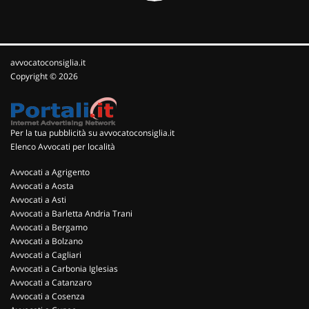
avvocatoconsiglia.it
Copyright © 2026
Per la tua pubblicità su avvocatoconsiglia.it
Elenco Avvocati per località
Avvocati a Agrigento
Avvocati a Aosta
Avvocati a Asti
Avvocati a Barletta Andria Trani
Avvocati a Bergamo
Avvocati a Bolzano
Avvocati a Cagliari
Avvocati a Carbonia Iglesias
Avvocati a Catanzaro
Avvocati a Cosenza