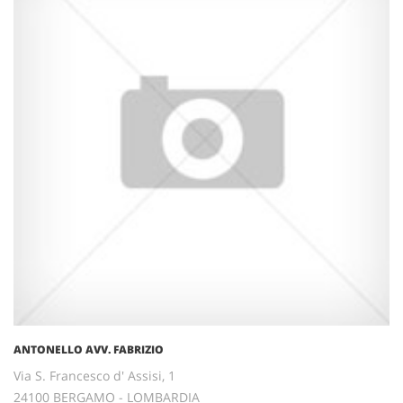
ANTONELLO AVV. FABRIZIO
Via S. Francesco d' Assisi, 1
24100 BERGAMO - LOMBARDIA