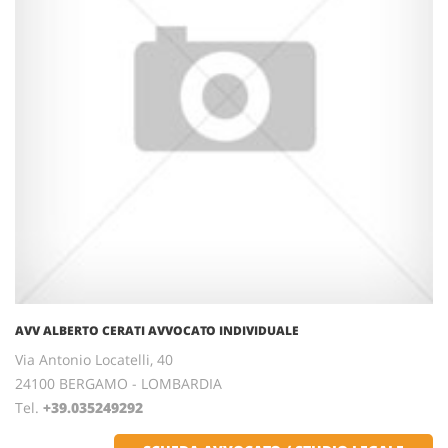
AVV ALBERTO CERATI AVVOCATO INDIVIDUALE
Via Antonio Locatelli, 40
24100 BERGAMO - LOMBARDIA
Tel.
+39.035249292