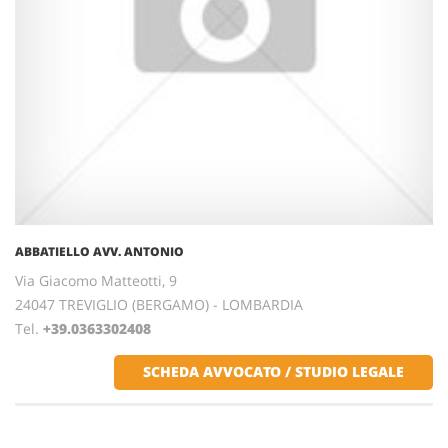
ABBATIELLO AVV. ANTONIO
Via Giacomo Matteotti, 9
24047 TREVIGLIO (BERGAMO) - LOMBARDIA
Tel.
+39.0363302408
SCHEDA AVVOCATO / STUDIO LEGALE