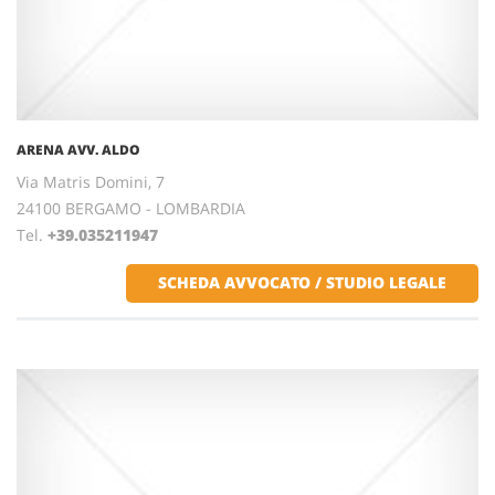
ARENA AVV. ALDO
Via Matris Domini, 7
24100 BERGAMO - LOMBARDIA
Tel.
+39.035211947
SCHEDA AVVOCATO / STUDIO LEGALE