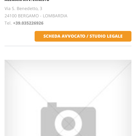
Via S. Benedetto, 3
24100 BERGAMO - LOMBARDIA
Tel.
+39.035226926
SCHEDA AVVOCATO / STUDIO LEGALE