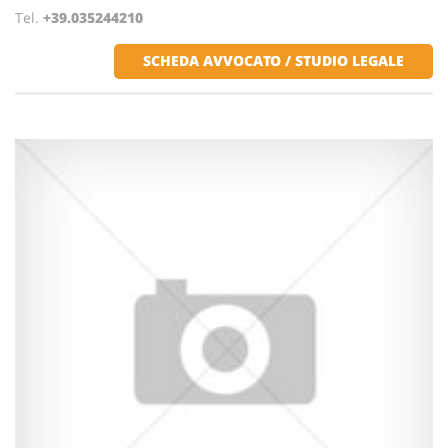
Tel.
+39.035244210
SCHEDA AVVOCATO / STUDIO LEGALE