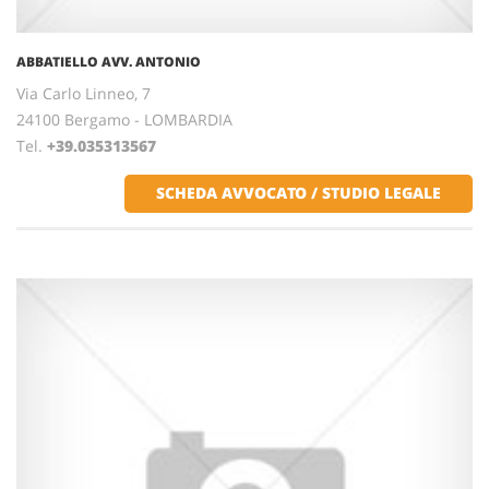
ABBATIELLO AVV. ANTONIO
Via Carlo Linneo, 7
24100 Bergamo - LOMBARDIA
Tel.
+39.035313567
SCHEDA AVVOCATO / STUDIO LEGALE