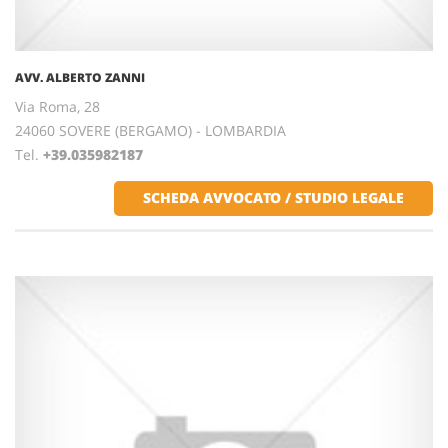
AVV. ALBERTO ZANNI
Via Roma, 28
24060 SOVERE (BERGAMO) - LOMBARDIA
Tel.
+39.035982187
SCHEDA AVVOCATO / STUDIO LEGALE