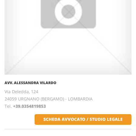
AVV. ALESSANDRA VILARDO
Via Deledda, 124
24059 URGNANO (BERGAMO) - LOMBARDIA
Tel.
+39.0354819853
SCHEDA AVVOCATO / STUDIO LEGALE