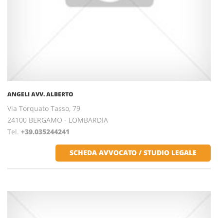
ANGELI AVV. ALBERTO
Via Torquato Tasso, 79
24100 BERGAMO - LOMBARDIA
Tel.
+39.035244241
SCHEDA AVVOCATO / STUDIO LEGALE