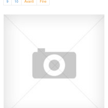
9
10
Avanti
Fine