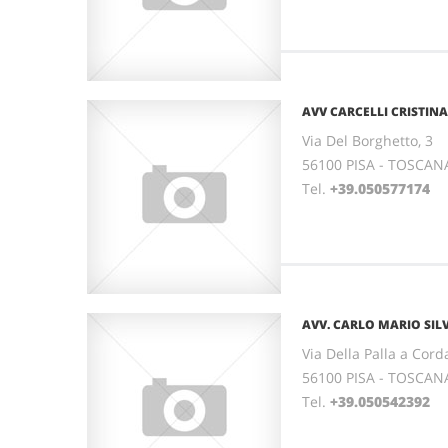
AVV CARCELLI CRISTINA
Via Del Borghetto, 3
56100 PISA - TOSCAN
Tel.
+39.050577174
AVV. CARLO MARIO SIL
Via Della Palla a Corda
56100 PISA - TOSCAN
Tel.
+39.050542392