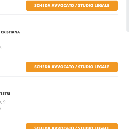
SCHEDA AVVOCATO / STUDIO LEGALE
 CRISTIANA
A
SCHEDA AVVOCATO / STUDIO LEGALE
VESTRI
, 9
A
SCHEDA AVVOCATO / STUDIO LEGALE