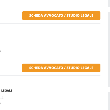
SCHEDA AVVOCATO / STUDIO LEGALE
A
SCHEDA AVVOCATO / STUDIO LEGALE
 LEGALE
, 4
A