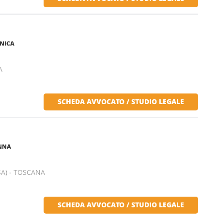
NICA
A
SCHEDA AVVOCATO / STUDIO LEGALE
ANNA
SA) - TOSCANA
SCHEDA AVVOCATO / STUDIO LEGALE