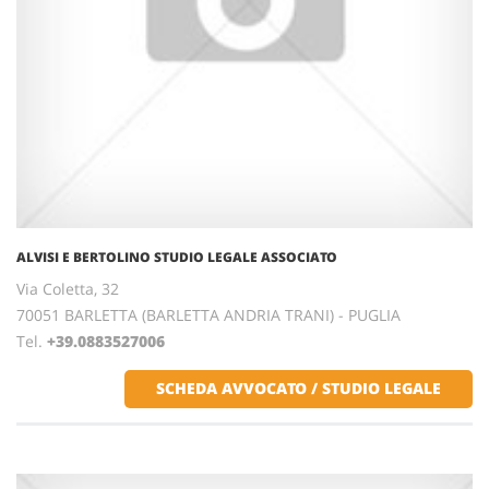
ALVISI E BERTOLINO STUDIO LEGALE ASSOCIATO
Via Coletta, 32
70051 BARLETTA (BARLETTA ANDRIA TRANI) - PUGLIA
Tel.
+39.0883527006
SCHEDA AVVOCATO / STUDIO LEGALE