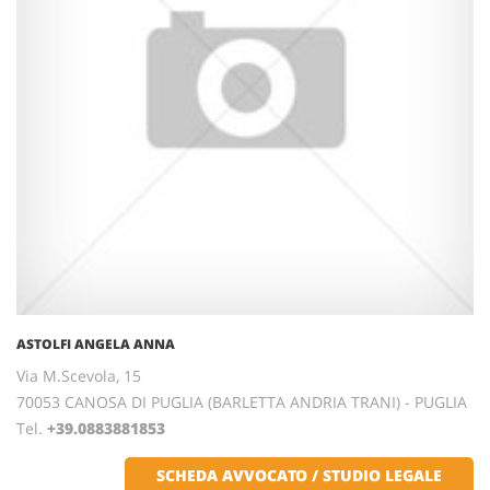
ASTOLFI ANGELA ANNA
Via M.Scevola, 15
70053 CANOSA DI PUGLIA (BARLETTA ANDRIA TRANI) - PUGLIA
Tel.
+39.0883881853
SCHEDA AVVOCATO / STUDIO LEGALE