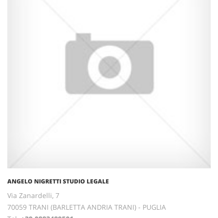
ANGELO NIGRETTI STUDIO LEGALE
Via Zanardelli, 7
70059 TRANI (BARLETTA ANDRIA TRANI) - PUGLIA