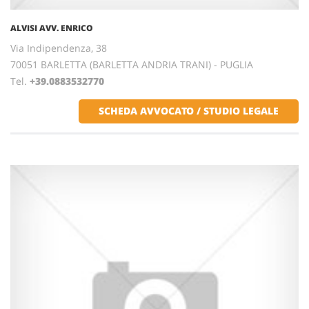
ALVISI AVV. ENRICO
Via Indipendenza, 38
70051 BARLETTA (BARLETTA ANDRIA TRANI) - PUGLIA
Tel.
+39.0883532770
SCHEDA AVVOCATO / STUDIO LEGALE