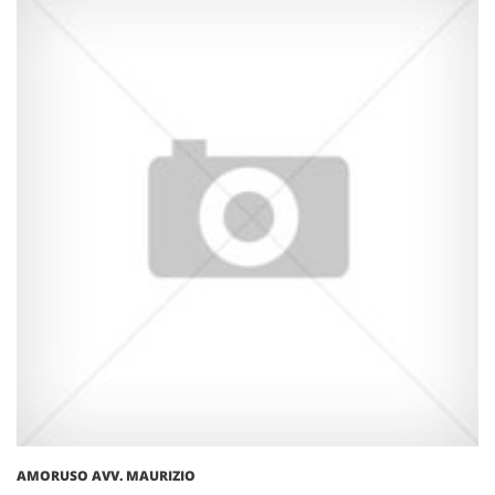
AMORUSO AVV. MAURIZIO