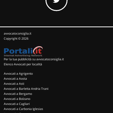
avvocatoconsiglia.it
Copyright © 2026
Per la tua pubblicità su avvocatoconsiglia.it
Elenco Avvocati per località
Avvocati a Agrigento
Avvocati a Aosta
Avvocati a Asti
Avvocati a Barletta Andria Trani
Avvocati a Bergamo
Avvocati a Bolzano
Avvocati a Cagliari
Avvocati a Carbonia Iglesias