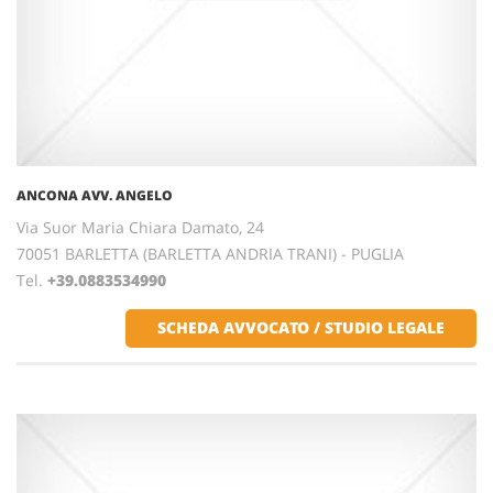
ANCONA AVV. ANGELO
Via Suor Maria Chiara Damato, 24
70051 BARLETTA (BARLETTA ANDRIA TRANI) - PUGLIA
Tel.
+39.0883534990
SCHEDA AVVOCATO / STUDIO LEGALE