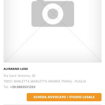
ALFARANO LUIGI
Via Sant' Antonio, 30
70051 BARLETTA (BARLETTA ANDRIA TRANI) - PUGLIA
Tel.
+39.0883531253
SCHEDA AVVOCATO / STUDIO LEGALE