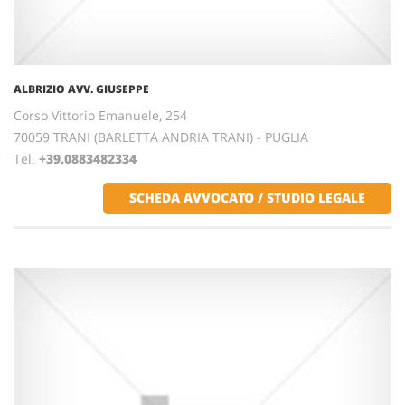
ALBRIZIO AVV. GIUSEPPE
Corso Vittorio Emanuele, 254
70059 TRANI (BARLETTA ANDRIA TRANI) - PUGLIA
Tel.
+39.0883482334
SCHEDA AVVOCATO / STUDIO LEGALE