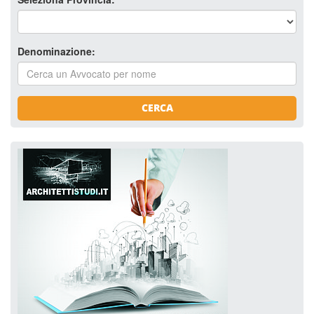
Denominazione:
CERCA