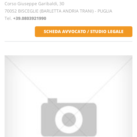
Corso Giuseppe Garibaldi, 30
70052 BISCEGLIE (BARLETTA ANDRIA TRANI) - PUGLIA
Tel.
+39.0803921990
SCHEDA AVVOCATO / STUDIO LEGALE