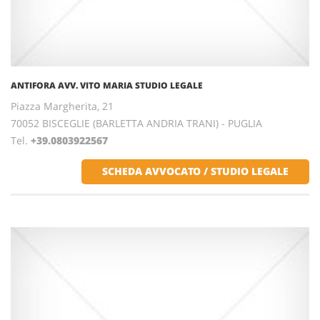
ANTIFORA AVV. VITO MARIA STUDIO LEGALE
Piazza Margherita, 21
70052 BISCEGLIE (BARLETTA ANDRIA TRANI) - PUGLIA
Tel.
+39.0803922567
SCHEDA AVVOCATO / STUDIO LEGALE