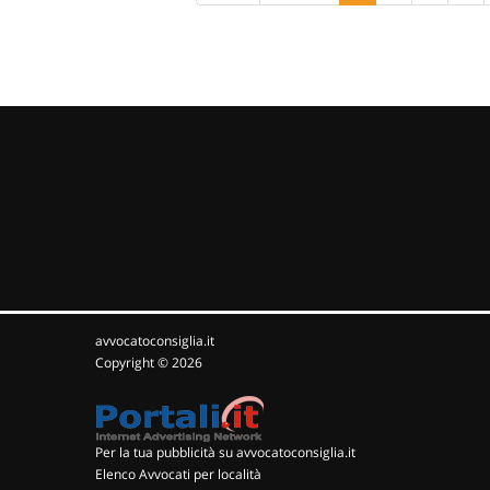
avvocatoconsiglia.it
Copyright © 2026
Per la tua pubblicità su avvocatoconsiglia.it
Elenco Avvocati per località