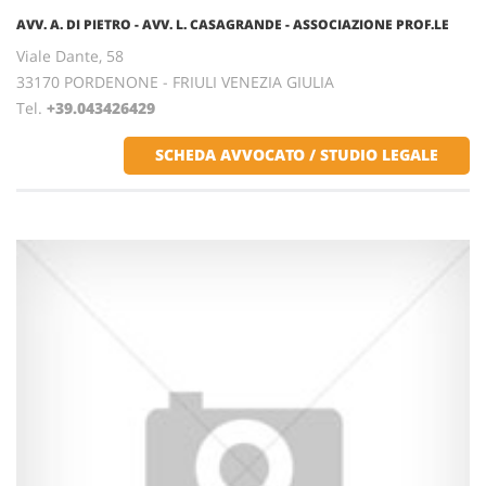
AVV. A. DI PIETRO - AVV. L. CASAGRANDE - ASSOCIAZIONE PROF.LE
Viale Dante, 58
33170 PORDENONE - FRIULI VENEZIA GIULIA
Tel.
+39.043426429
SCHEDA AVVOCATO / STUDIO LEGALE