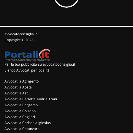
avvocatoconsiglia.it
Copyright © 2026
Per la tua pubblicità su avvocatoconsiglia.it
Elenco Avvocati per località
Avvocati a Agrigento
Avvocati a Aosta
Avvocati a Asti
Avvocati a Barletta Andria Trani
Avvocati a Bergamo
Avvocati a Bolzano
Avvocati a Cagliari
Avvocati a Carbonia Iglesias
Avvocati a Catanzaro