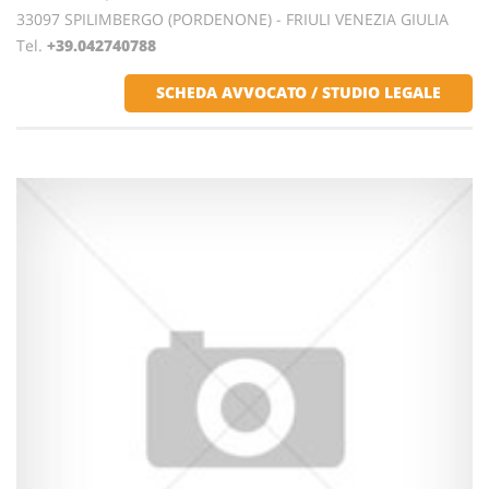
33097 SPILIMBERGO (PORDENONE) - FRIULI VENEZIA GIULIA
Tel.
+39.042740788
SCHEDA AVVOCATO / STUDIO LEGALE