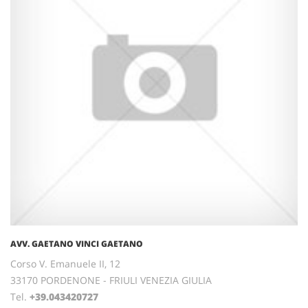
AVV. GAETANO VINCI GAETANO
Corso V. Emanuele II, 12
33170 PORDENONE - FRIULI VENEZIA GIULIA
Tel.
+39.043420727