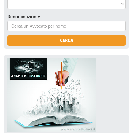
Denominazione:
CERCA