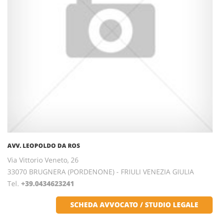
AVV. LEOPOLDO DA ROS
Via Vittorio Veneto, 26
33070 BRUGNERA (PORDENONE) - FRIULI VENEZIA GIULIA
Tel.
+39.0434623241
SCHEDA AVVOCATO / STUDIO LEGALE