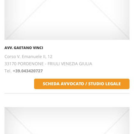
AVV. GAETANO VINCI
Corso V. Emanuele II, 12
33170 PORDENONE - FRIULI VENEZIA GIULIA
Tel.
+39.043420727
SCHEDA AVVOCATO / STUDIO LEGALE