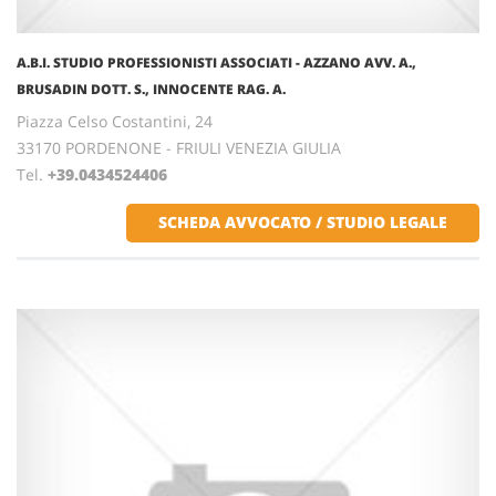
A.B.I. STUDIO PROFESSIONISTI ASSOCIATI - AZZANO AVV. A.,
BRUSADIN DOTT. S., INNOCENTE RAG. A.
Piazza Celso Costantini, 24
33170 PORDENONE - FRIULI VENEZIA GIULIA
Tel.
+39.0434524406
SCHEDA AVVOCATO / STUDIO LEGALE