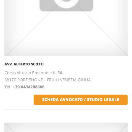
AVV. ALBERTO SCOTTI
Corso Vittorio Emanuele II, 54
33170 PORDENONE - FRIULI VENEZIA GIULIA
Tel.
+39.0434208606
SCHEDA AVVOCATO / STUDIO LEGALE