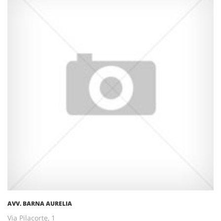
AVV. BARNA AURELIA
Via Pilacorte, 1