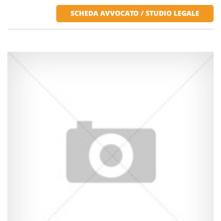
SCHEDA AVVOCATO / STUDIO LEGALE