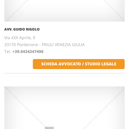
AVV. GUIDO RIGOLO
Via XXX Aprile, 9
33170 Pordenone - FRIULI VENEZIA GIULIA
Tel.
+39.0434247496
SCHEDA AVVOCATO / STUDIO LEGALE