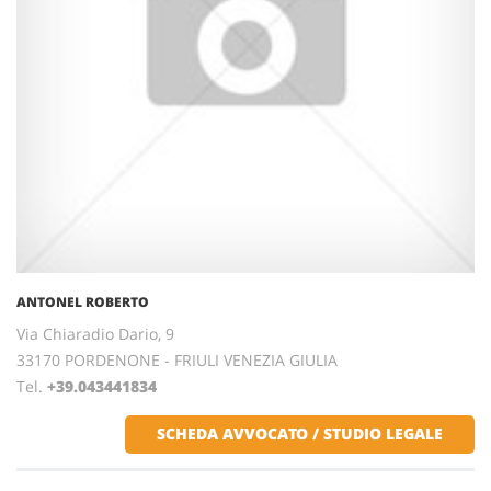
ANTONEL ROBERTO
Via Chiaradio Dario, 9
33170 PORDENONE - FRIULI VENEZIA GIULIA
Tel.
+39.043441834
SCHEDA AVVOCATO / STUDIO LEGALE