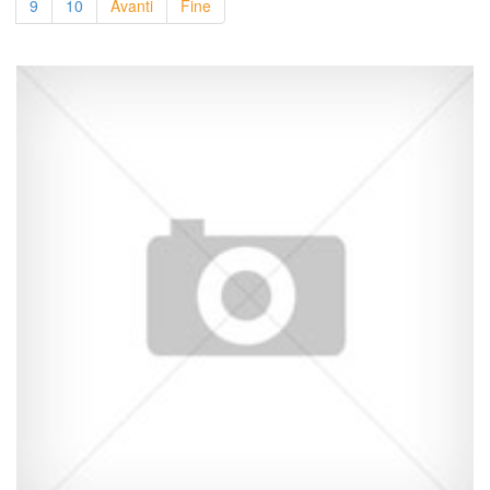
9
10
Avanti
Fine