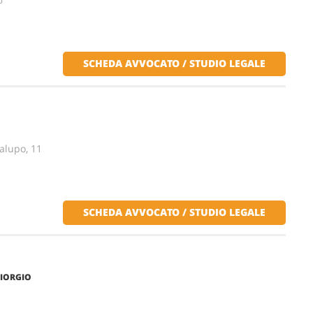
SCHEDA AVVOCATO / STUDIO LEGALE
alupo, 11
SCHEDA AVVOCATO / STUDIO LEGALE
GIORGIO