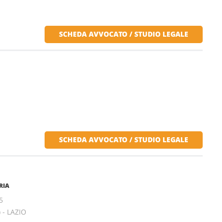
SCHEDA AVVOCATO / STUDIO LEGALE
SCHEDA AVVOCATO / STUDIO LEGALE
RIA
5
 - LAZIO