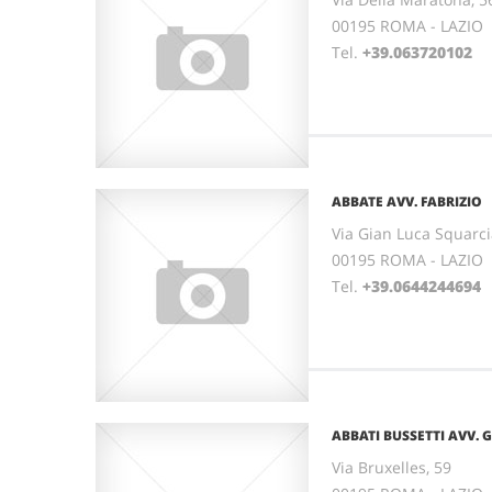
00195 ROMA - LAZIO
Tel.
+39.063720102
ABBATE AVV. FABRIZIO
Via Gian Luca Squarci
00195 ROMA - LAZIO
Tel.
+39.0644244694
ABBATI BUSSETTI AVV. 
Via Bruxelles, 59