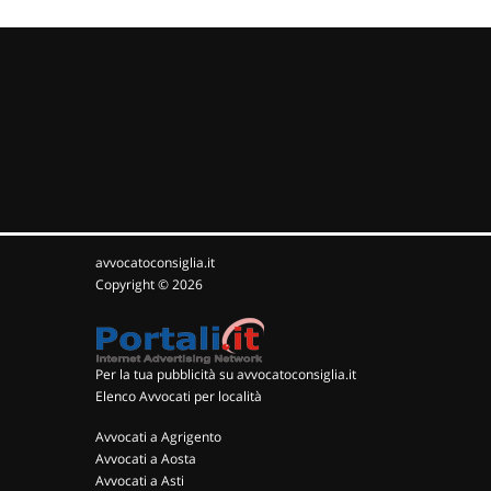
avvocatoconsiglia.it
Copyright © 2026
Per la tua pubblicità su avvocatoconsiglia.it
Elenco Avvocati per località
Avvocati a Agrigento
Avvocati a Aosta
Avvocati a Asti